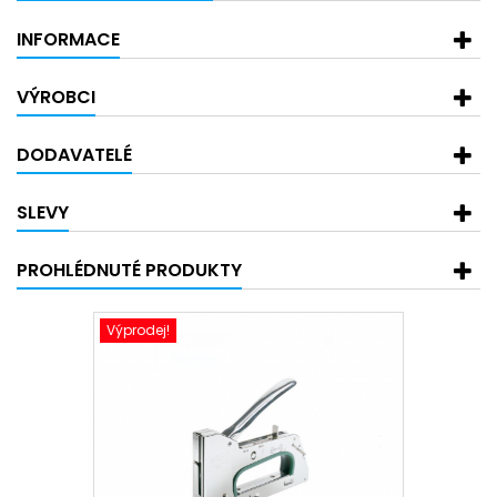
INFORMACE
VÝROBCI
DODAVATELÉ
SLEVY
PROHLÉDNUTÉ PRODUKTY
Výprodej!