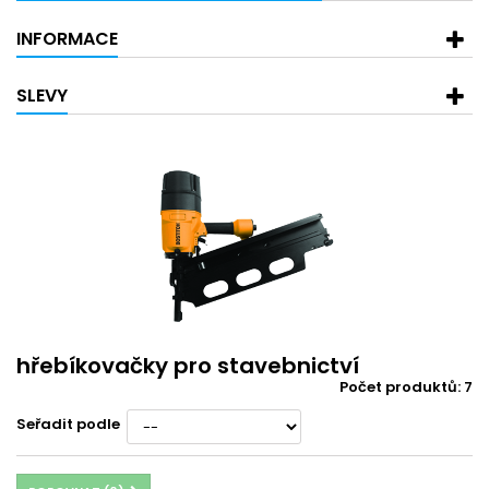
INFORMACE
SLEVY
hřebíkovačky pro stavebnictví
Počet produktů: 7
Seřadit podle