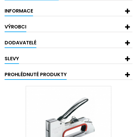
INFORMACE
VÝROBCI
DODAVATELÉ
SLEVY
PROHLÉDNUTÉ PRODUKTY