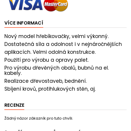
VÍCE INFORMACÍ
Nový model hřebíkovačky, velmi výkonný.
Dostatečná síla a odolnost i v nejnáročnějších
aplikacích. Velmi odolná konstrukce.
Použití pro výrobu a opravy palet.
Pro výrobu dřevěných obalů, bubnů na el.
kabely.
Realizace dřevostaveb, bednění.
Sbíjení krovů, protihlukových stěn, aj.
RECENZE
Žádný názor zákazník pro tuto chvíli.