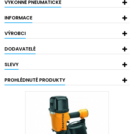
VÝKONNÉ PNEUMATICKÉ
INFORMACE
VÝROBCI
DODAVATELÉ
SLEVY
PROHLÉDNUTÉ PRODUKTY