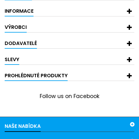
INFORMACE
VÝROBCI
DODAVATELÉ
SLEVY
PROHLÉDNUTÉ PRODUKTY
Follow us on Facebook
NAŠE NABÍDKA