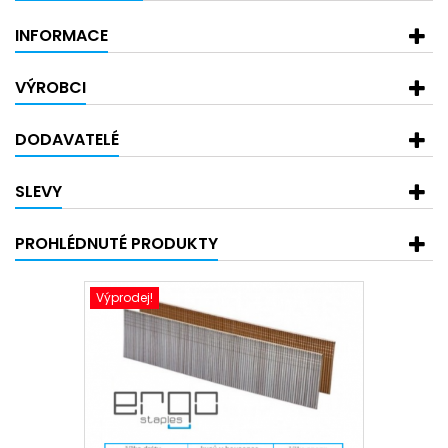
INFORMACE
VÝROBCI
DODAVATELÉ
SLEVY
PROHLÉDNUTÉ PRODUKTY
Výprodej!