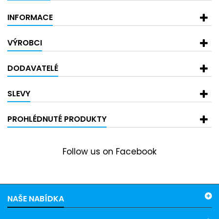
INFORMACE
VÝROBCI
DODAVATELÉ
SLEVY
PROHLÉDNUTÉ PRODUKTY
Follow us on Facebook
NAŠE NABÍDKA